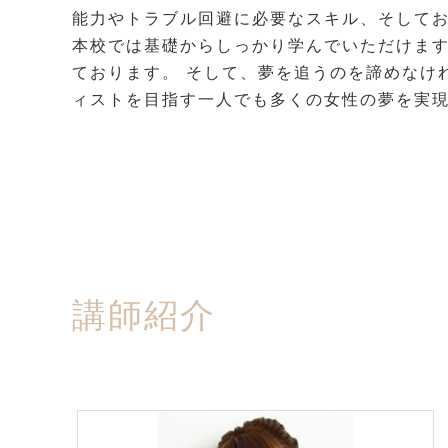
能力やトラブル回避に必要なスキル、そして
本校では基礎からしっかり学んでいただけます
ております。 そして、夢を追うのを諦めなけ
ィストを目指す一人でも多くの女性の夢を実
講師紹介