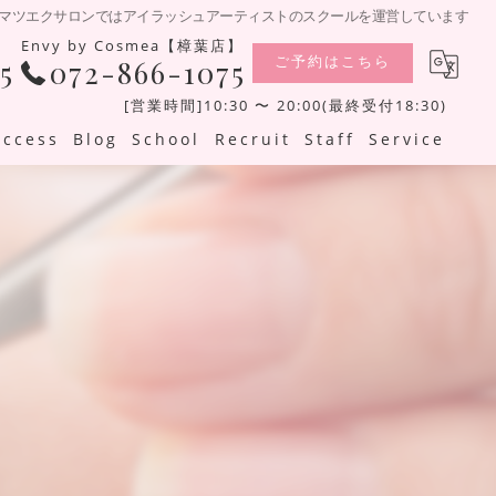
Cosmeaマツエクサロンではアイラッシュアーティストのスクールを運営しています
Envy by Cosmea【樟葉店】
ご予約はこちら
5
072-866-1075
[営業時間]10:30 〜 20:00(最終受付18:30)
Access
Blog
School
Recruit
Staff
Service