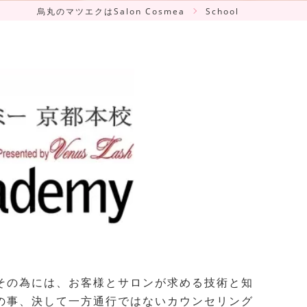
烏丸のマツエクはSalon Cosmea
School
その為には、お客様とサロンが求める技術と知
の事、決して一方通行ではないカウンセリング