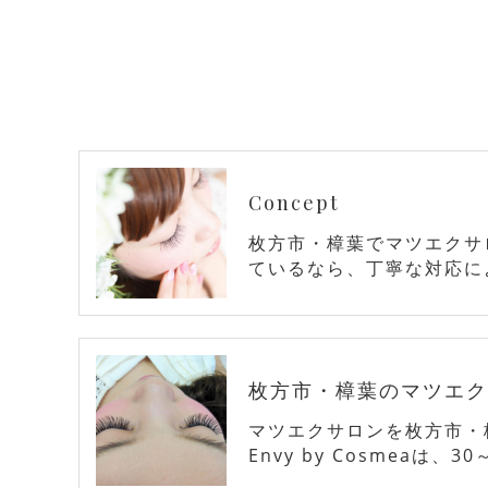
Concept
枚方市・樟葉でマツエクサ
ているなら、丁寧な対応に
枚方市・樟葉のマツエク
マツエクサロンを枚方市・
Envy by Cosmeaは、