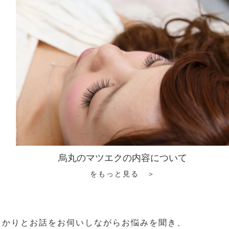
烏丸のマツエクの内容について
をもっと見る ＞
っかりとお話をお伺いしながらお悩みを聞き、