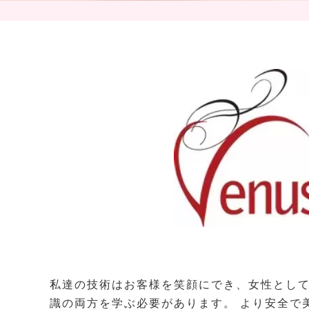
私達の技術はお客様を笑顔にでき、女性として
識の両方を学ぶ必要があります。 より安全で