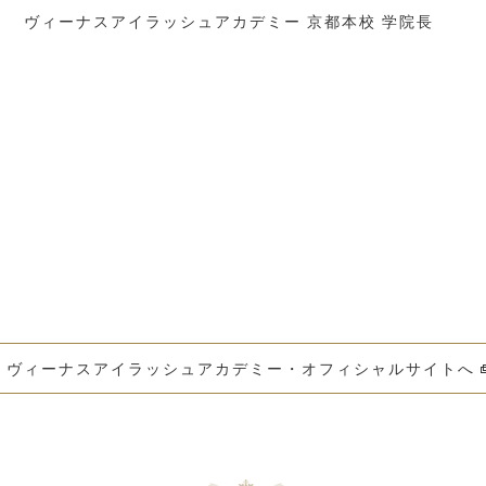
ヴィーナスアイラッシュアカデミー 京都本校 学院長
ヴィーナスアイラッシュアカデミー・オフィシャルサイトへ