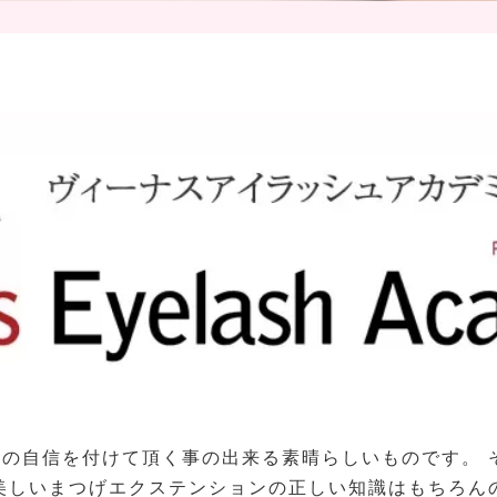
の自信を付けて頂く事の出来る素晴らしいものです。 
美しいまつげエクステンションの正しい知識はもちろん