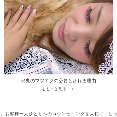
烏丸のマツエクの必要とされる理由
をもっと見る ＞
ら、お客様一人ひとりへのカウンセリングを大切に、し