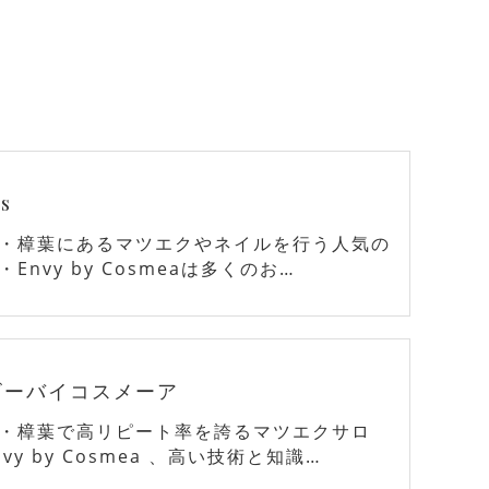
s
・樟葉にあるマツエクやネイルを行う人気の
Envy by Cosmeaは多くのお…
ビーバイコスメーア
・樟葉で高リピート率を誇るマツエクサロ
vy by Cosmea 、高い技術と知識…