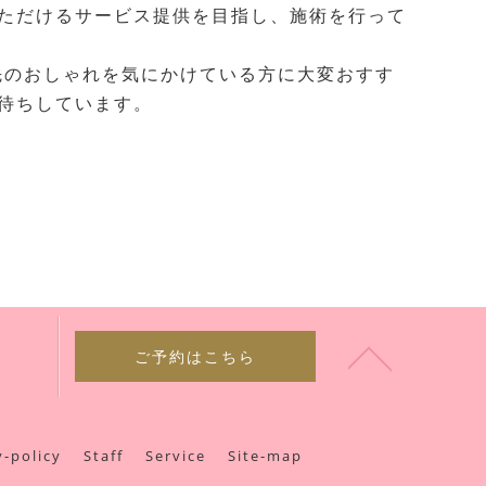
ご満足いただけるサービス提供を目指し、施術を行って
先のおしゃれを気にかけている方に大変おすす
をお待ちしています。
ご予約はこちら
y-policy
Staff
Service
Site-map