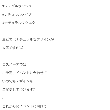
#シングルラッシュ
#ナチュラルメイク
#ナチュラルマツエク
.
最近ではナチュラルなデザインが
人気ですが…?
.
コスメーアでは
ご予定、イベントに合わせて
いつでもデザインを
ご変更して頂けます?
.
これからのイベントに向けて…