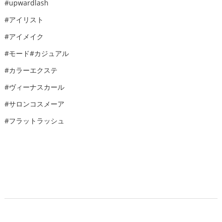
#upwardlash
#アイリスト
#アイメイク
#モード#カジュアル
#カラーエクステ
#ヴィーナスカール
#サロンコスメーア
#フラットラッシュ