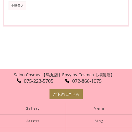
中華美人
Salon Cosmea【烏丸店】
Envy by Cosmea【樟葉店】
075-223-5705
072-866-1075
ご予約はこちら
Gallery
Menu
Access
Blog