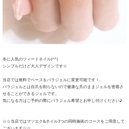
冬に人気のツィードネイル(^^)
シンプルだけど大人デザインです☆
当店では無料でベースをパラジェルに変更可能です！.
パラジェルとは自爪を削らないので健康な爪のままジェルを密着さ
せることができるジェルです。
気になる方はご予約の際にパラジェル希望とお申し付けください♪
☆☆当店ではマツエク&ネイル3つの同時施術のコースをご用意して
ございます☆☆