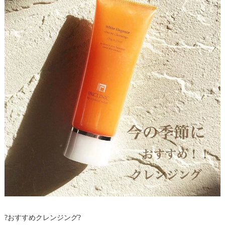
?おすすめクレンジング?