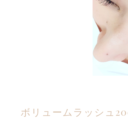
ボリュームラッシュ2