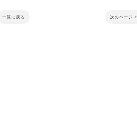
一覧に戻る
次のページ 