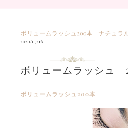
ボリュームラッシュ200本 ナチュラ
2020/03/16
ボリュームラッシュ 2
ボリュームラッシュ200本