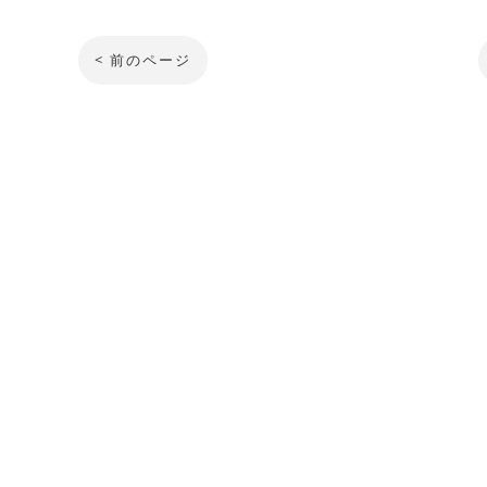
< 前のページ