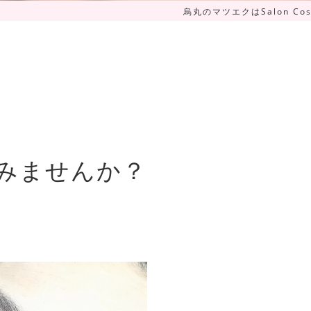
烏丸のマツエクはSalon Cos
みませんか？