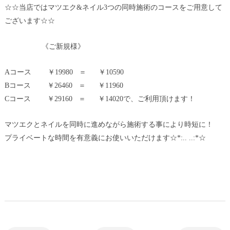
☆☆当店ではマツエク&ネイル3つの同時施術のコースをご用意して
ございます☆☆
《ご新規様》
Aコース ￥19980 ＝ ￥10590
Bコース ￥26460 ＝ ￥11960
Cコース ￥29160 ＝ ￥14020で、ご利用頂けます！
マツエクとネイルを同時に進めながら施術する事により時短に！
プライベートな時間を有意義にお使いいただけます☆*:.. ..:*☆