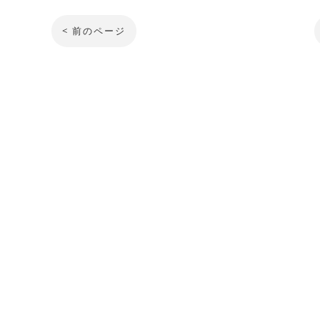
< 前のページ