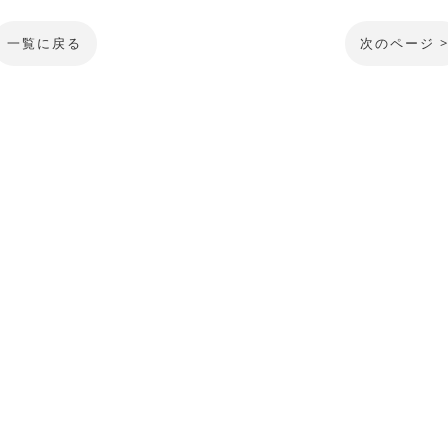
一覧に戻る
次のページ 