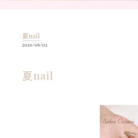
夏nail
2020/06/02
夏nail