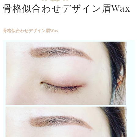
骨格似合わせデザイン眉Wax
骨格似合わせデザイン眉Wax