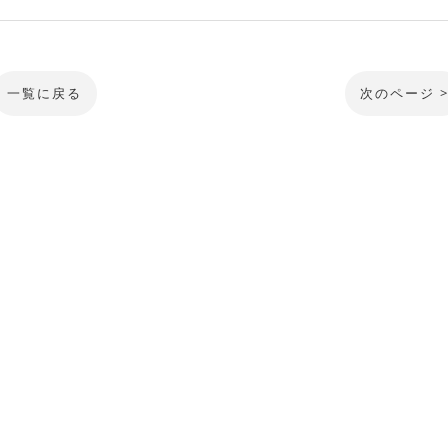
一覧に戻る
次のページ 