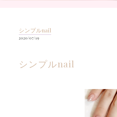
シンプルnail
2020/07/19
シンプルnail