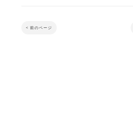
< 前のページ