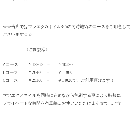
☆☆当店ではマツエク&ネイル3つの同時施術のコースをご用意して
ございます☆☆
《ご新規様》
Aコース ￥19980 ＝ ￥10590
Bコース ￥26460 ＝ ￥11960
Cコース ￥29160 ＝ ￥14020で、ご利用頂けます！
マツエクとネイルを同時に進めながら施術する事により時短に！
プライベートな時間を有意義にお使いいただけます☆*:.. ..:*☆