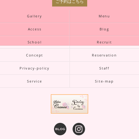
ご予約はこちら
Gallery
Menu
Access
Blog
School
Recruit
Concept
Reservation
Privacy-policy
Staff
Service
Site-map