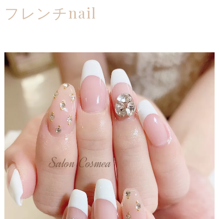
フレンチnail