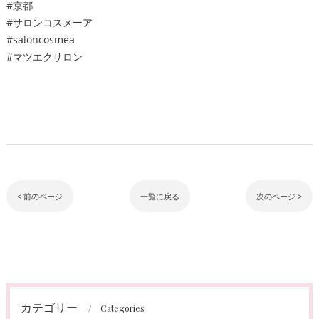
#京都
#サロンコスメーア
#saloncosmea
#マツエクサロン
< 前のページ
一覧に戻る
次のページ >
カテゴリー
Categories