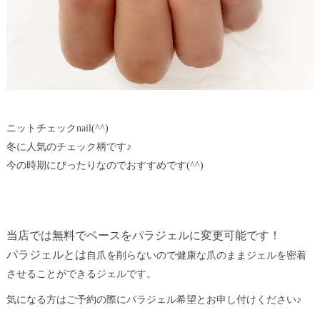
ニットチェックnail(^^)
冬に人気のチェック柄です♪
今の時期にぴったりなのでおすすめです(^^)
当店では無料でベースをパラジェルに変更可能です！
パラジェルとは
自爪を削らないので健康な爪のままジェルを密着
させることができるジェルです。
気になる方はご予約の際にパラジェル希望とお申し付けください♪