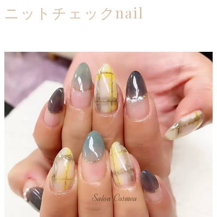
ニットチェックnail