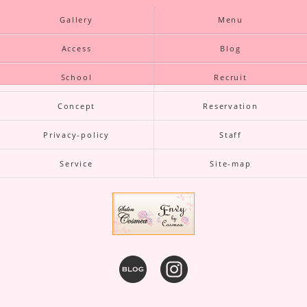
Gallery
Menu
Access
Blog
School
Recruit
Concept
Reservation
Privacy-policy
Staff
Service
Site-map