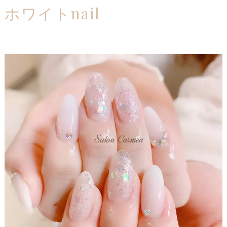
ホワイトnail