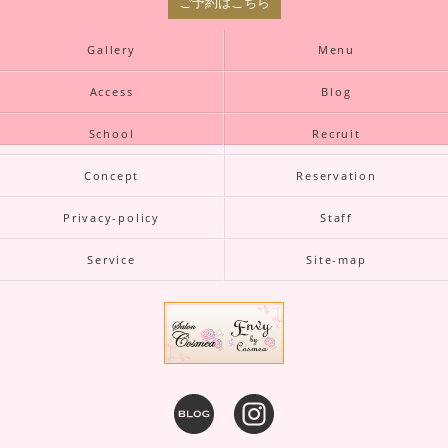
ご予約はこちら
Gallery
Menu
Access
Blog
School
Recruit
Concept
Reservation
Privacy-policy
Staff
Service
Site-map