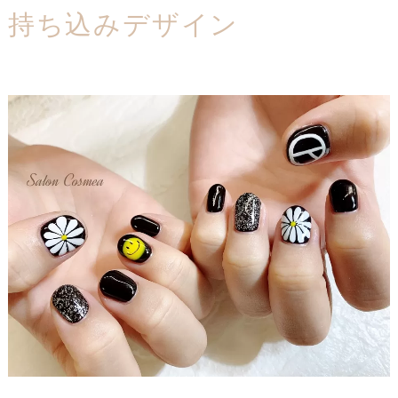
持ち込みデザイン