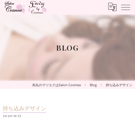
BLOG
烏丸のマツエクはSalon Cosmea
Blog
持ち込みデザイン
持ち込みデザイン
2020/11/17