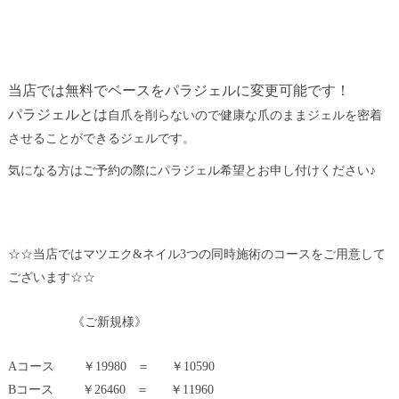
当店では無料でベースをパラジェルに変更可能です！
パラジェルとは
自爪を削らないので健康な爪のままジェルを密着
させることができるジェルです。
気になる方はご予約の際にパラジェル希望とお申し付けください♪
☆☆当店ではマツエク&ネイル3つの同時施術のコースをご用意して
ございます☆☆
《ご新規様》
Aコース ￥19980 ＝ ￥10590
Bコース ￥26460 ＝ ￥11960