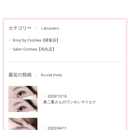
カテゴリー
Categories
Envy by Cosmea【樟葉店】
Salon Cosmea【烏丸店】
最近の投稿
Recent Posts
2023/12/16
奥二重さんのワンホンマツエク
2023/04/11