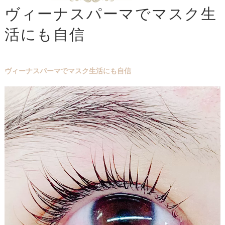
ヴィーナスパーマでマスク生
活にも自信
ヴィーナスパーマでマスク生活にも自信