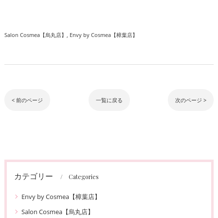
Salon Cosmea【烏丸店】
Envy by Cosmea【樟葉店】
< 前のページ
一覧に戻る
次のページ >
カテゴリー
Categories
Envy by Cosmea【樟葉店】
Salon Cosmea【烏丸店】