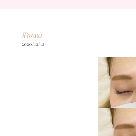
眉wax♪
2020/12/12