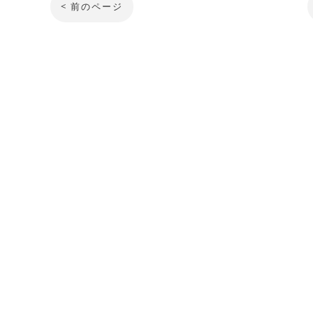
< 前のページ