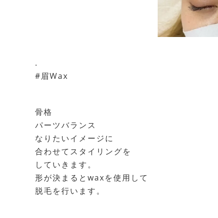
.
#眉Wax
骨格
パーツバランス
なりたいイメージに
合わせてスタイリングを
していきます。
形が決まるとwaxを使用して
脱毛を行います。