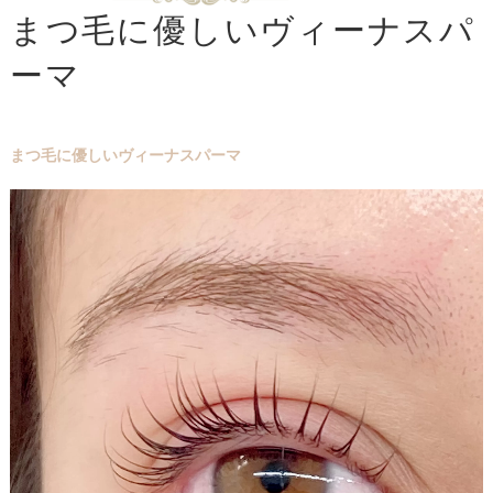
まつ毛に優しいヴィーナスパ
ーマ
まつ毛に優しいヴィーナスパーマ