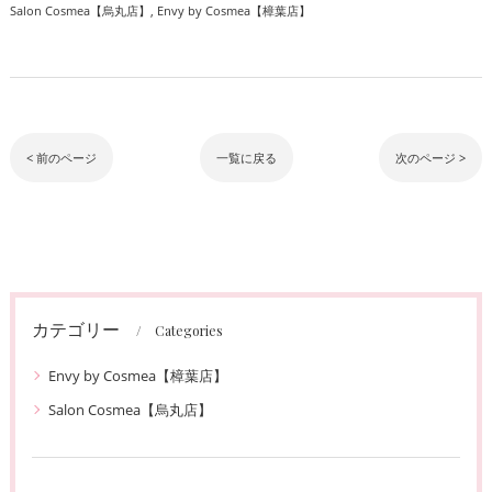
Salon Cosmea【烏丸店】
Envy by Cosmea【樟葉店】
< 前のページ
一覧に戻る
次のページ >
カテゴリー
Categories
Envy by Cosmea【樟葉店】
Salon Cosmea【烏丸店】