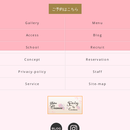
ご予約はこちら
Gallery
Menu
Access
Blog
School
Recruit
Concept
Reservation
Privacy-policy
Staff
Service
Site-map