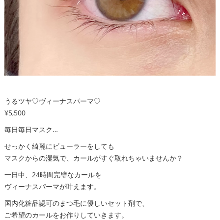
うるツヤ♡ヴィーナスパーマ♡
¥5,500
毎日毎日マスク…
せっかく綺麗にビューラーをしても
マスクからの湿気で、カールがすぐ取れちゃいませんか？
一日中、24時間完璧なカールを
ヴィーナスパーマが叶えます。
国内化粧品認可のまつ毛に優しいセット剤で、
ご希望のカールをお作りしていきます。