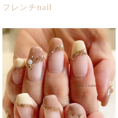
フレンチnail