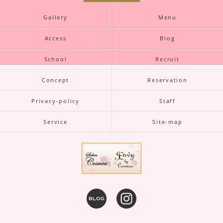
Gallery
Menu
Access
Blog
School
Recruit
Concept
Reservation
Privacy-policy
Staff
Service
Site-map