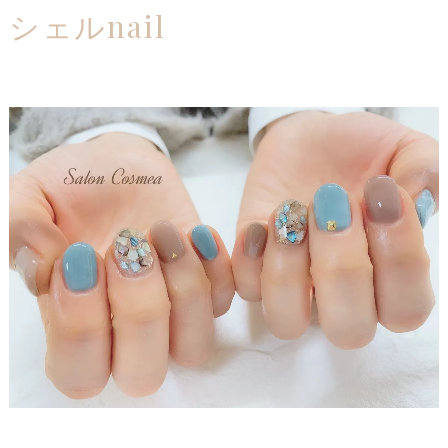
シェルnail