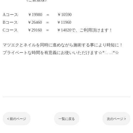
Aコース ￥19980 ＝ ￥10590
Bコース ￥26460 ＝ ￥11960
Cコース ￥29160 ＝ ￥14020で、ご利用頂けます！
マツエクとネイルを同時に進めながら施術する事により時短に！
プライベートな時間を有意義にお使いいただけます☆*:.. ..:*☆
< 前のページ
一覧に戻る
次のページ >