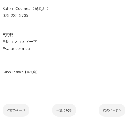
Salon Cosmea〈烏丸店〉
075-223-5705
#京都
#サロンコスメーア
#saloncosmea
Salon Cosmea【烏丸店】
< 前のページ
一覧に戻る
次のページ >