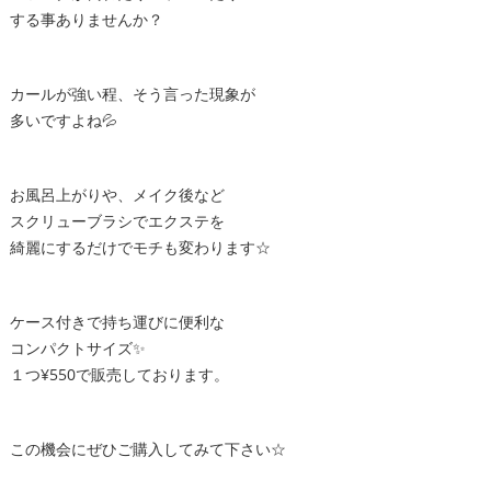
する事ありませんか？
カールが強い程、そう言った現象が
多いですよね💦
お風呂上がりや、メイク後など
スクリューブラシでエクステを
綺麗にするだけでモチも変わります☆
ケース付きで持ち運びに便利な
コンパクトサイズ✨
１つ¥550で販売しております。
この機会にぜひご購入してみて下さい☆