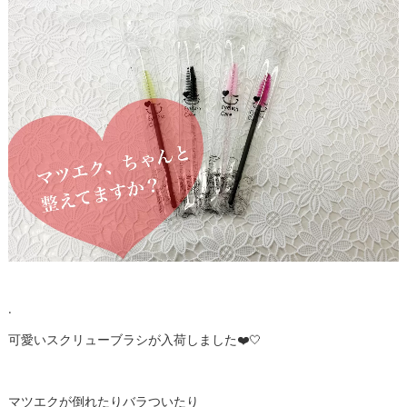
.
可愛いスクリューブラシが入荷しました❤️🤍
マツエクが倒れたりバラついたり