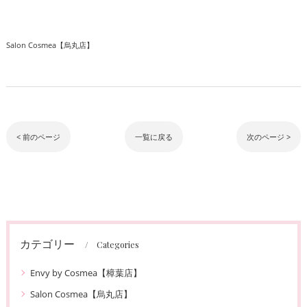
Salon Cosmea【烏丸店】
< 前のページ
一覧に戻る
次のページ >
カテゴリー
Categories
Envy by Cosmea【樟葉店】
Salon Cosmea【烏丸店】