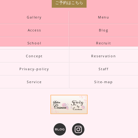
ご予約はこちら
Gallery
Menu
Access
Blog
School
Recruit
Concept
Reservation
Privacy-policy
Staff
Service
Site-map