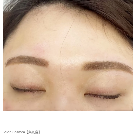
Salon Cosmea【烏丸店】