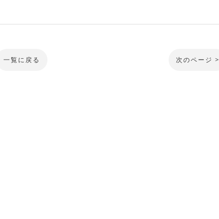
一覧に戻る
次のページ 