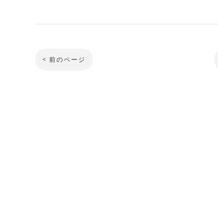
< 前のページ