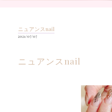
ニュアンスnail
2021/07/07
ニュアンスnail