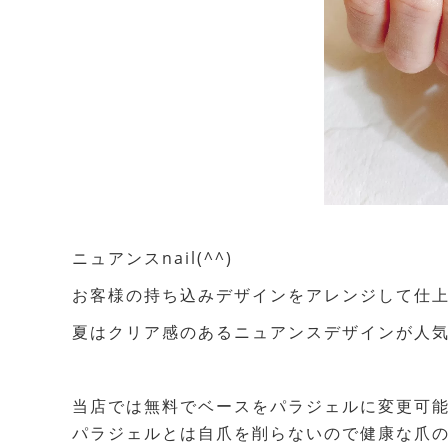
ニュアンスnail(^^)
お客様の持ち込みデザインをアレンジして仕上
夏はクリア感のあるニュアンスデザインが人気で
当店では無料でベースをパラジェルに変更可
パラジェルとは自爪を削らないので健康な爪