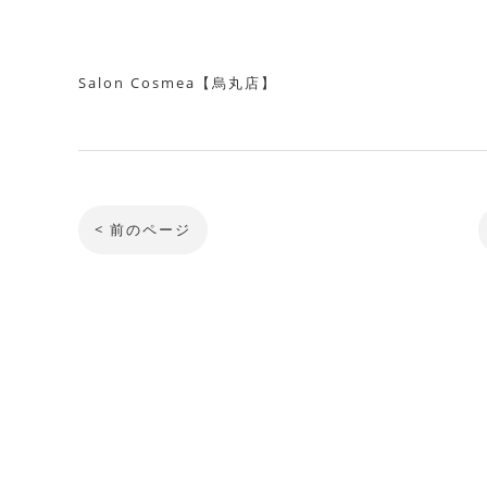
Salon Cosmea【烏丸店】
< 前のページ