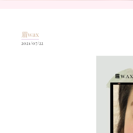
眉wax
2021/07/22