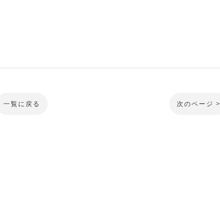
一覧に戻る
次のページ 