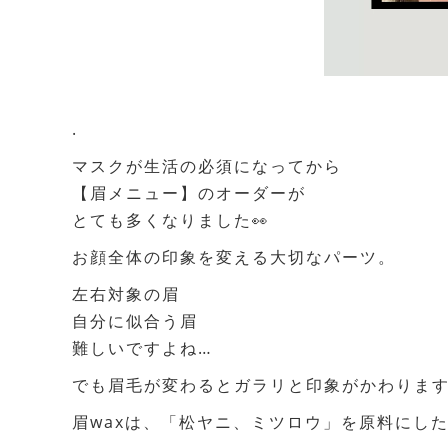
.
マスクが生活の必須になってから
【眉メニュー】のオーダーが
とても多くなりました👀
お顔全体の印象を変える大切なパーツ。
左右対象の眉
自分に似合う眉
難しいですよね…
でも眉毛が変わるとガラリと印象がかわります❤
眉waxは、「松ヤニ、ミツロウ」を原料にし