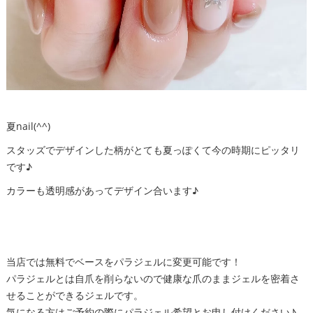
夏nail(^^)
スタッズでデザインした柄がとても夏っぽくて今の時期にピッタリ
です♪
カラーも透明感があってデザイン合います♪
当店では無料でベースをパラジェルに変更可能です！
パラジェルとは自爪を削らないので健康な爪のままジェルを密着さ
せることができるジェルです。
気になる方はご予約の際にパラジェル希望とお申し付けください♪