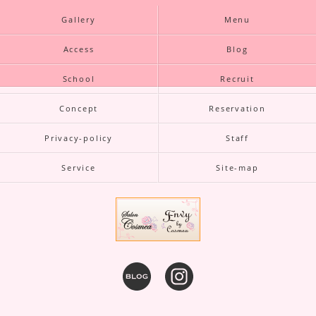
Gallery
Menu
Access
Blog
School
Recruit
Concept
Reservation
Privacy-policy
Staff
Service
Site-map