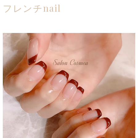
フレンチnail