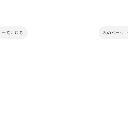
一覧に戻る
次のページ 