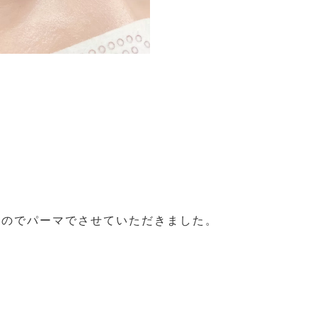
ものでパーマでさせていただきました。