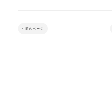
< 前のページ