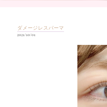
ダメージレスパーマ
2021/10/01