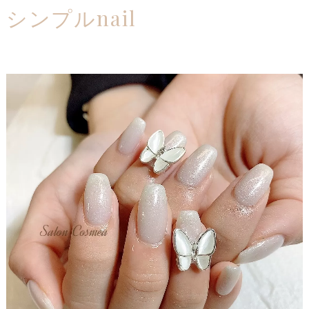
シンプルnail