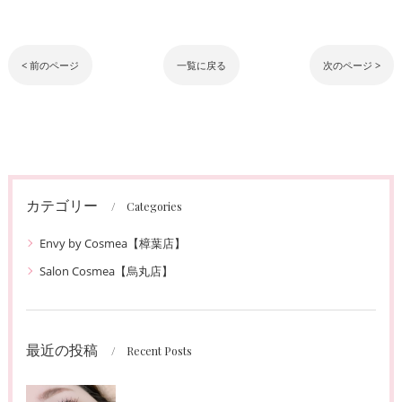
< 前のページ
一覧に戻る
次のページ >
カテゴリー
Categories
Envy by Cosmea【樟葉店】
Salon Cosmea【烏丸店】
最近の投稿
Recent Posts