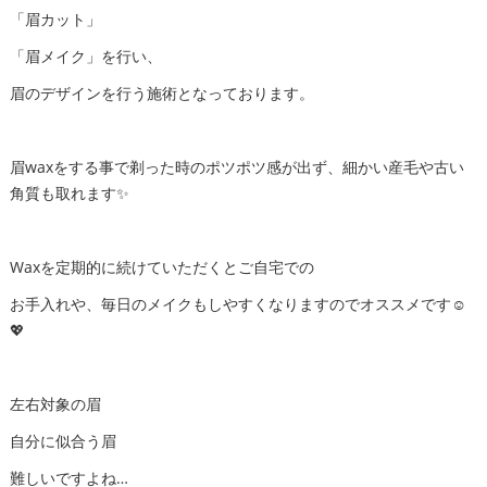
「眉カット」
「眉メイク」を行い、
眉のデザインを行う施術となっております。
眉waxをする事で剃った時のポツポツ感が出ず、細かい産毛や古い
角質も取れます✨
Waxを定期的に続けていただくとご自宅での
お手入れや、毎日のメイクもしやすくなりますのでオススメです☺️
💖
左右対象の眉
自分に似合う眉
難しいですよね…