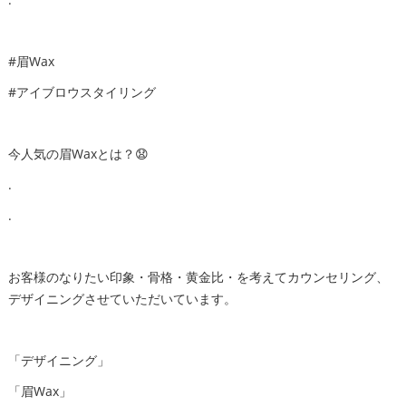
#眉Wax
#アイブロウスタイリング
今人気の眉Waxとは？😧
.
.
お客様のなりたい印象・骨格・黄金比・を考えてカウンセリング、
デザイニングさせていただいています。
「デザイニング」
「眉Wax」