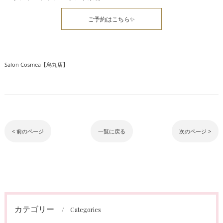
ご予約はこちら✨
Salon Cosmea【烏丸店】
< 前のページ
一覧に戻る
次のページ >
カテゴリー
Categories