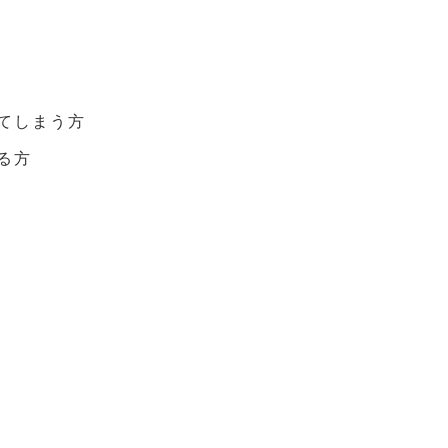
てしまう方
る方