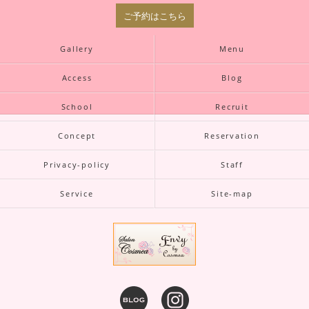
ご予約はこちら
Gallery
Menu
Access
Blog
School
Recruit
Concept
Reservation
Privacy-policy
Staff
Service
Site-map