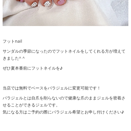
フットnail
サンダルの季節になったのでフットネイルをしてくれる方が増えて
きました^ ^
ぜひ夏本番前にフットネイルを♪
当店では無料でベースをパラジェルに変更可能です！
パラジェルとは自爪を削らないので健康な爪のままジェルを密着さ
せることができるジェルです。
気になる方はご予約の際にパラジェル希望とお申し付けください♪