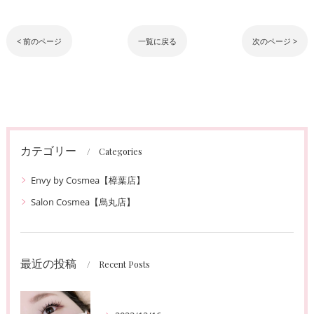
< 前のページ
一覧に戻る
次のページ >
カテゴリー
Categories
Envy by Cosmea【樟葉店】
Salon Cosmea【烏丸店】
最近の投稿
Recent Posts