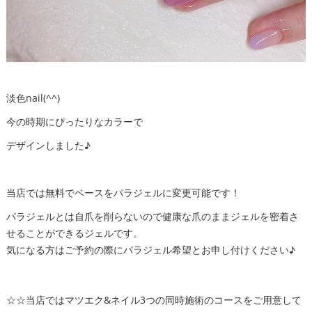
淡色nail(^^)
今の時期にぴったりなカラーで
デザインしました♪
当店では無料でベースをパラジェルに変更可能です！
パラジェルとは自爪を削らないので健康な爪のままジェルを密着さ
せることができるジェルです。
気になる方はご予約の際にパラジェル希望とお申し付けください♪
☆☆当店ではマツエク&ネイル3つの同時施術のコースをご用意して