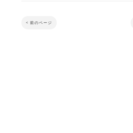
< 前のページ