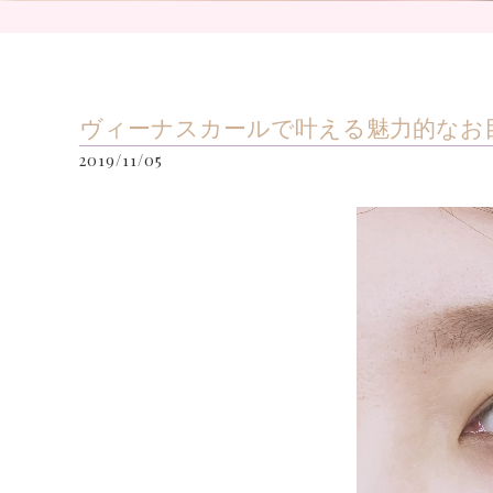
ヴィーナスカールで叶える魅力的なお
2019/11/05