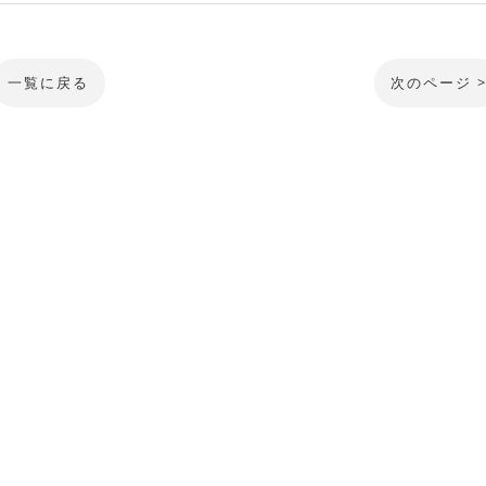
一覧に戻る
次のページ 