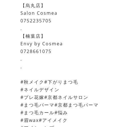
【烏丸店】
Salon Cosmea
0752235705
.
【楠葉店】
Envy by Cosmea
0728661075
.
.
#秋メイク#下がりまつ毛
#ネイルデザイン
#プレ花嫁#京都ネイルサロン
#まつ毛パーマ#京都まつ毛パーマ
#まつ毛カール#悩み
#眉wax#アイメイク