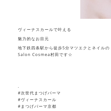
ヴィーナスカールで叶える
魅力的なお目元
地下鉄四条駅から徒歩5分マツエクとネイルの
Salon Cosmea村田です☆
.
#次世代まつげパーマ
#ヴィーナスカール
#まつげパーマ京都