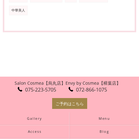
中華美人
Salon Cosmea【烏丸店】
Envy by Cosmea【樟葉店】
075-223-5705
072-866-1075
ご予約はこちら
Gallery
Menu
Access
Blog