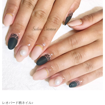
レオパード柄ネイル♪