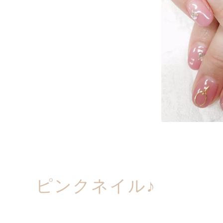
ピンクネイル♪