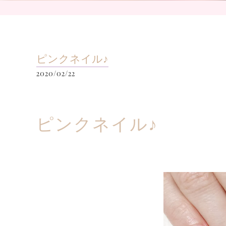
ピンクネイル♪
2020/02/22
ピンクネイル♪