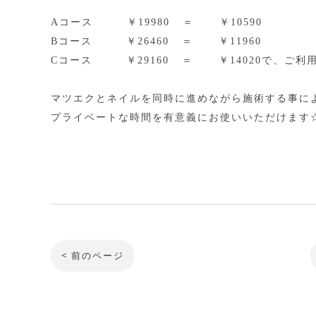
Aコース ￥19980 ＝ ￥10590
Bコース ￥26460 ＝ ￥11960
Cコース ￥29160 ＝ ￥14020で、ご利
マツエクとネイルを同時に進めながら施術する事に
プライベートな時間を有意義にお使いいただけます☆*:.
< 前のページ