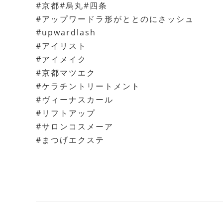
#京都#烏丸#四条
#アップワードラ形がととのにさッシュ
#upwardlash
#アイリスト
#アイメイク
#京都マツエク
#ケラチントリートメント
#ヴィーナスカール
#リフトアップ
#サロンコスメーア
#まつげエクステ