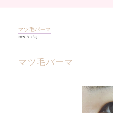
マツ毛パーマ
2020/02/23
マツ毛パーマ