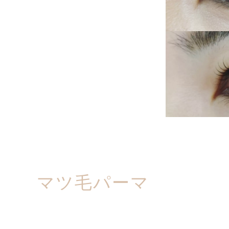
マツ毛パーマ