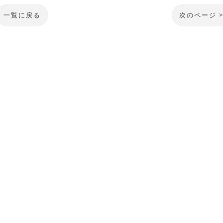
一覧に戻る
次のページ 