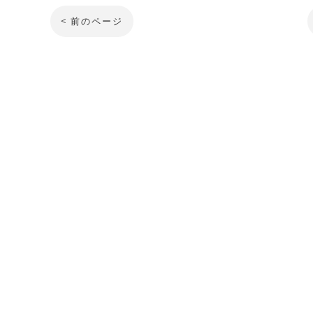
< 前のページ