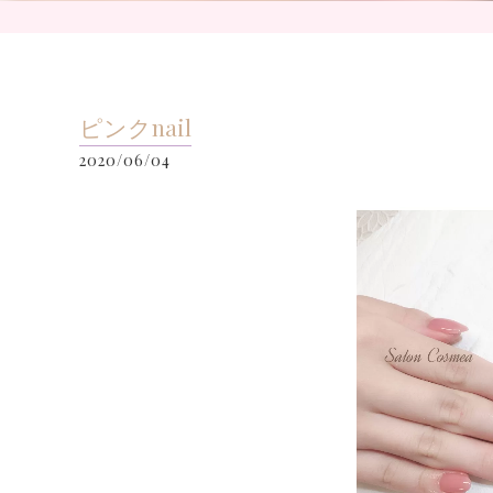
ピンクnail
2020/06/04