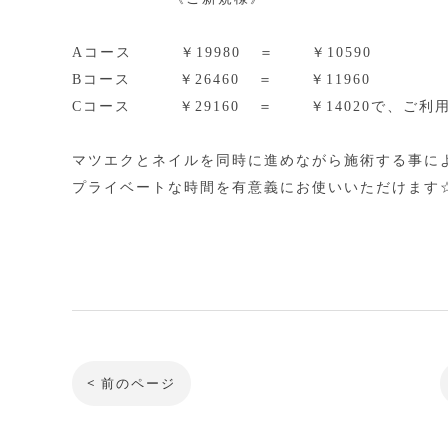
Aコース ￥19980 ＝ ￥10590
Bコース ￥26460 ＝ ￥11960
Cコース ￥29160 ＝ ￥14020で、ご利
マツエクとネイルを同時に進めながら施術する事に
プライベートな時間を有意義にお使いいただけます☆*:.
< 前のページ