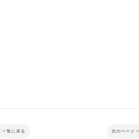
一覧に戻る
次のページ 