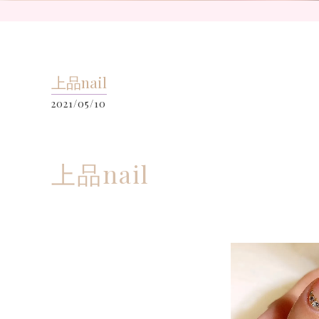
上品nail
2021/05/10
上品nail