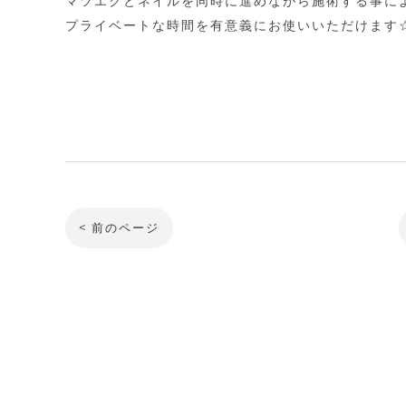
マツエクとネイルを同時に進めながら施術する事に
プライベートな時間を有意義にお使いいただけます☆*:.
< 前のページ