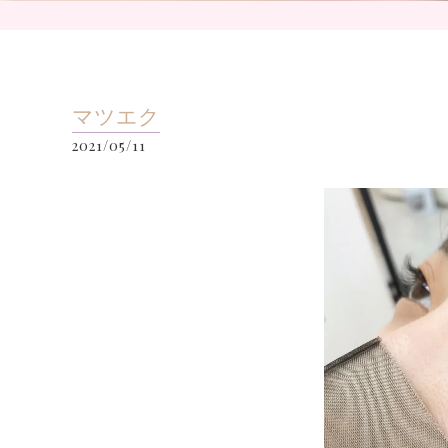
マツエク
2021/05/11