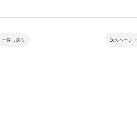
一覧に戻る
次のページ 