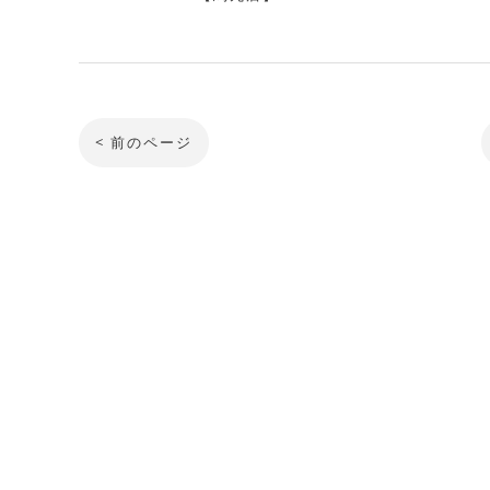
< 前のページ