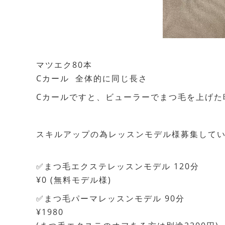
マツエク80本
Cカール 全体的に同じ長さ
Cカールですと、ビューラーでまつ毛を上げた
スキルアップの為レッスンモデル様募集してい
✅まつ毛エクステレッスンモデル 120分
¥0 (無料モデル様)
✅まつ毛パーマレッスンモデル 90分
¥1980