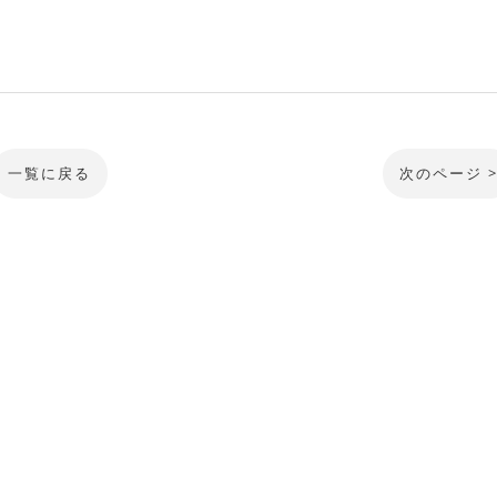
一覧に戻る
次のページ 