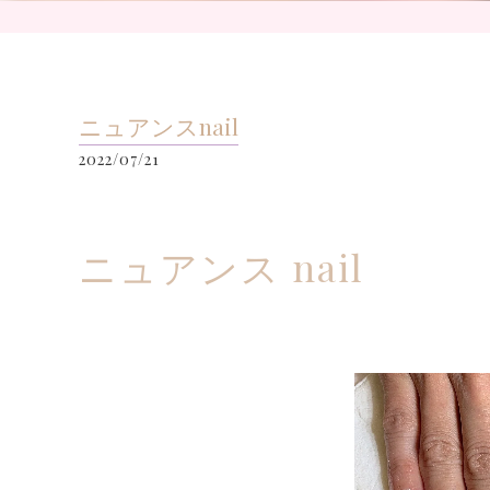
ニュアンスnail
2022/07/21
ニュアンス nail