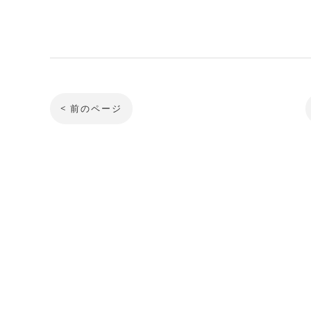
< 前のページ