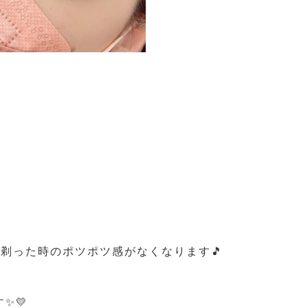
、剃った時のポツポツ感がなくなります🎵
。
✨💛