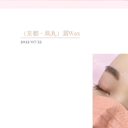
（京都・烏丸）眉Wax
2022/07/22