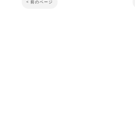
< 前のページ