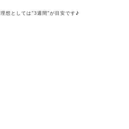
理想としては″3週間”が目安です♪